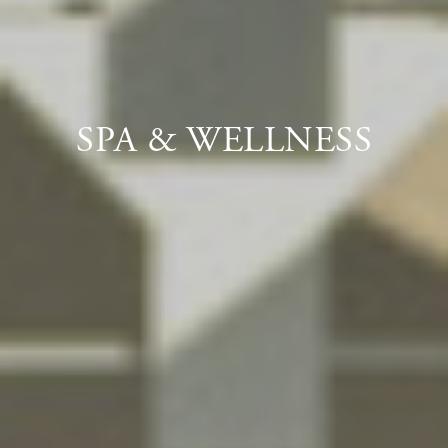
SPA & WELLNESS