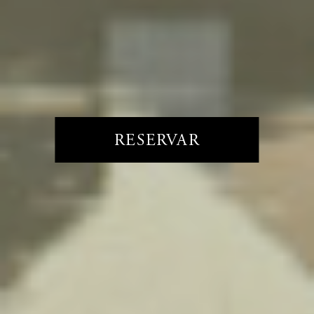
RESERVAR