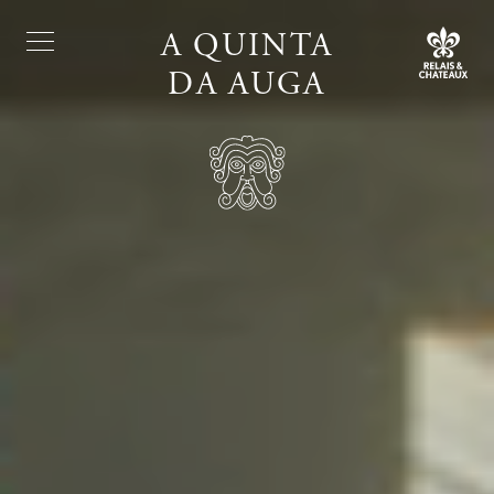
A QUINTA
DA AUGA